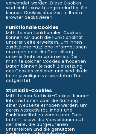
verwendet werden. Diese Cookies
sind nicht einwilligungsbedürftig. Sie
können Cookies jederzeit in Ihrem
Browser deaktivieren.
Funktionale Cookies
Mithilfe von funktionalen Cookies
können wir auch die Funktionalität
unserer Seite erweitern, um Ihnen
zusätzliche nützliche Informationen
anzeigen oder die Darstellung
unserer Seite zu optimieren. Die
mithilfe solcher Cookies erhobenen
Daten können je nach Zielsetzung
des Cookies variieren und sind direkt
beim jeweiligen verwendeten Tool
aufgelistet.
Statistik-Cookies
Mithilfe von Statistik-Cookies können
Informationen über die Nutzung
einer Webseite erhoben werden, um
deren Attraktivität, Inhalt und
Funktionalität zu verbessern. Dies
betrifft bspw. die Verweildauer auf
der Seite, die aufgerufenen
Unterseiten und die genutzten