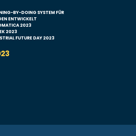
NING-BY-DOING SYSTEM FÜR
DEN ENTWICKELT
OMATICA 2023
EK 2023
STRIAL FUTURE DAY 2023
023