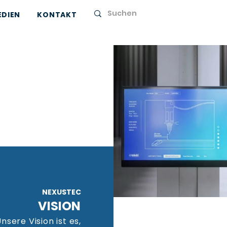
EDIEN
KONTAKT
NEXUSTEC
VISION
nsere Vision ist es,