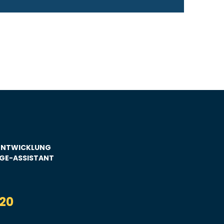
ENTWICKLUNG
GE-ASSISTANT
20